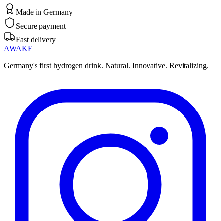
Made in Germany
Mehr erfahren
Secure payment
Fast delivery
AWAKE
Germany's first hydrogen drink. Natural. Innovative. Revitalizing.