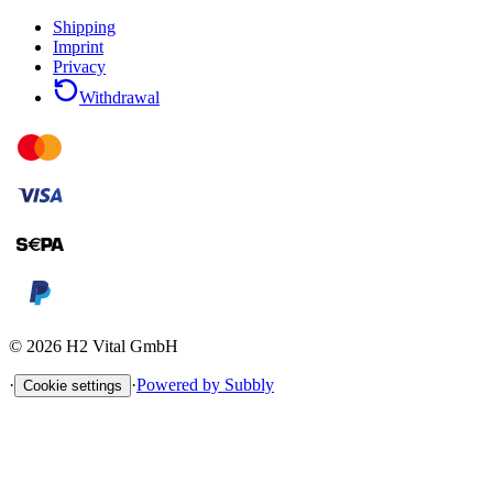
Shipping
Imprint
Privacy
Withdrawal
©
2026
H2 Vital GmbH
·
·
Powered by Subbly
Cookie settings