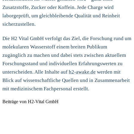
Zusatzstoffe, Zucker oder Koffein. Jede Charge wird
laborgeprüft, um gleichbleibende Qualität und Reinheit
sicherzustellen.
Die H2 Vital GmbH verfolgt das Ziel, die Forschung rund um
molekularen Wasserstoff einem breiten Publikum
zugänglich zu machen und dabei stets zwischen aktuellem
Forschungsstand und individuellen Erfahrungswerten zu
unterscheiden. Alle Inhalte auf
h2-awake.de
werden mit
Blick auf wissenschaftliche Quellen und in Zusammenarbeit
mit medizinischem Fachpersonal erstellt.
Beiträge von
H2-Vital GmbH