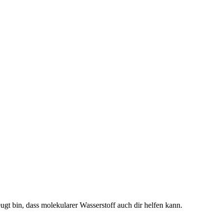
gt bin, dass molekularer Wasserstoff auch dir helfen kann.