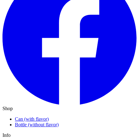
Shop
Can (with flavor)
Bottle (without flavor)
Info