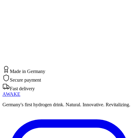
Jetzt Rabatt sichern
Made in Germany
Secure payment
Fast delivery
AWAKE
Germany's first hydrogen drink. Natural. Innovative. Revitalizing.