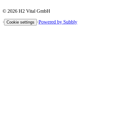
©
2026
H2 Vital GmbH
·
·
Powered by Subbly
Cookie settings